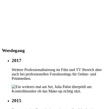
Werdegang
2017
Weitere Professionalisierung im Film und TV Bereich aber
auch bei professionellen Fotoshootings für Online- und
Printmedien.
2015