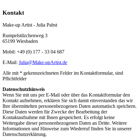
Kontakt
Make-up Artist - Julia Pabst
Rumpelstilzchenweg 3
65199 Wiesbaden
Mobil: +49 (0) 177 - 33 04 687
E-Mail:
Julia@Make-upArtist.de
Alle mit * gekennzeichneten Felder im Kontaktformular, sind
Pflichtfelder
Datenschutzhinweis
Wenn Sie mit uns per E-Mail oder über das Kontaktformular den
Kontakt aufnehmen, erklären Sie sich damit einverstanden das wir
Ihre übermittelten personenbezogenen Daten automatisch speichern.
Diese Daten werden für Zwecke der Bearbeitung der
Kontaktaufnahme mit Ihnen gespeichert. Es erfolgt keine
Weitergabe dieser personenbezogenen Daten an Dritte. Weitere
Informationen und Hinweise zum Wiederruf finden Sie in unserer
Datenschutzerklärung.