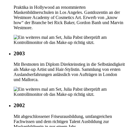
Praktika in Hollywood an renommierten
Maskenbildnerschulen in Los Angeles. Gastdozentin an der
Westmore Academy of Cosmetics Art. Erwerb von „know
how“ der Branche bei Rick Baker, Gordon Banh und Marvin
Westmore.
2003
Mit Bestnoten im Diplom Direkteinstieg in die Selbständigkeit
als Make-up Artist und Hair-Stylistin. Sammlung von ersten
Auslandserfahrungen anlässlich von Aufträgen in London
und Mallorca.
2002
Mit abgeschlossener Friseurausbildung, umfangreichen
Fachwissen und dem richtigen Talent Ausbildung zur
Maskenbildnerin in nur einem Jahr.