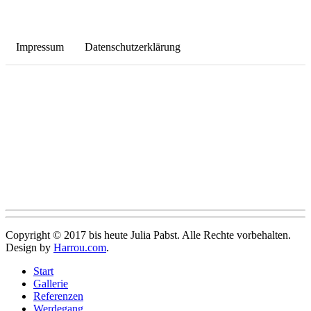
Impressum
Datenschutzerklärung
Copyright © 2017 bis heute Julia Pabst. Alle Rechte vorbehalten.
Design by
Harrou.com
.
Start
Gallerie
Referenzen
Werdegang