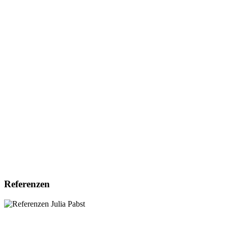
Referenzen