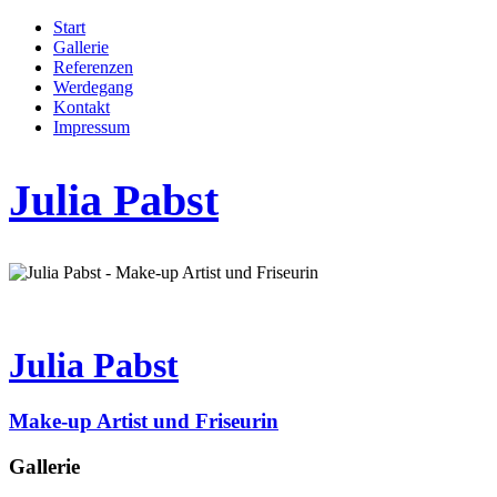
Start
Gallerie
Referenzen
Werdegang
Kontakt
Impressum
Julia Pabst
Julia Pabst
Make-up Artist und Friseurin
Gallerie