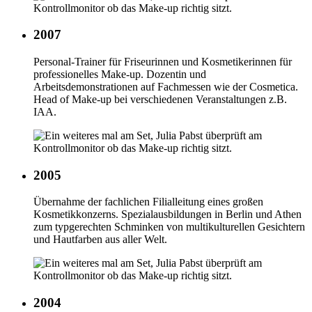
2007
Personal-Trainer für Friseurinnen und Kosmetikerinnen für
professionelles Make-up. Dozentin und
Arbeitsdemonstrationen auf Fachmessen wie der Cosmetica.
Head of Make-up bei verschiedenen Veranstaltungen z.B.
IAA.
2005
Übernahme der fachlichen Filialleitung eines großen
Kosmetikkonzerns. Spezialausbildungen in Berlin und Athen
zum typgerechten Schminken von multikulturellen Gesichtern
und Hautfarben aus aller Welt.
2004