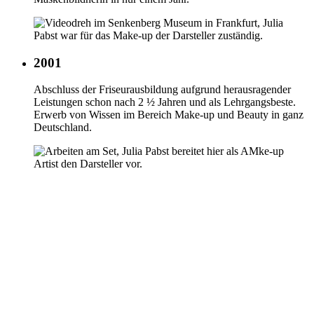
2001
Abschluss der Friseurausbildung aufgrund herausragender
Leistungen schon nach 2 ½ Jahren und als Lehrgangsbeste.
Erwerb von Wissen im Bereich Make-up und Beauty in ganz
Deutschland.