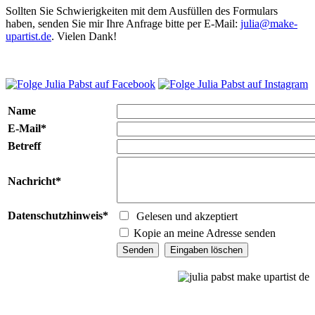
Sollten Sie Schwierigkeiten mit dem Ausfüllen des Formulars
haben, senden Sie mir Ihre Anfrage bitte per E-Mail:
julia@make-
upartist.de
. Vielen Dank!
Name
E-Mail*
Betreff
Nachricht*
Datenschutzhinweis*
Gelesen und akzeptiert
Kopie an meine Adresse senden