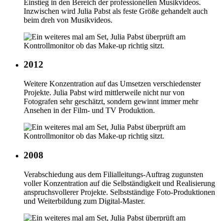
Einstieg in den Bereich der professionellen Musikvideos.
Inzwischen wird Julia Pabst als feste Größe gehandelt auch
beim dreh von Musikvideos.
2012
Weitere Konzentration auf das Umsetzen verschiedenster
Projekte. Julia Pabst wird mittlerweile nicht nur von
Fotografen sehr geschätzt, sondern gewinnt immer mehr
Ansehen in der Film- und TV Produktion.
2008
Verabschiedung aus dem Filialleitungs-Auftrag zugunsten
voller Konzentration auf die Selbständigkeit und Realisierung
anspruchsvollerer Projekte. Selbstständige Foto-Produktionen
und Weiterbildung zum Digital-Master.